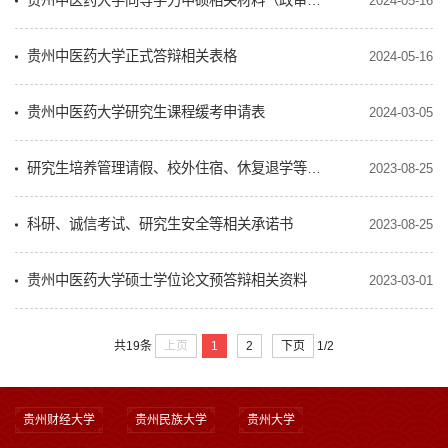
贵州中医药大学同等学力申硕相关材料（政审表、专家推荐书）
2024-05-16
贵州中医药大学正式答辩相关表格
2024-05-16
贵州中医药大学研究生课程缓考申请表
2024-03-05
研究生培养管理请假、校外住宿、休复退学等相关表格
2023-08-25
科研、诚信考试、研究生安全等相关承诺书
2023-08-25
贵州中医药大学硕士学位论文预答辩相关资料
2023-03-01
上页
1
2
下页
共19条
1/2
贵州财经大学
贵州民族大学
贵州大学