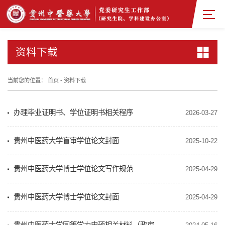
资料下载
当前您的位置：
首页
-
资料下载
办理毕业证明书、学位证明书相关程序
2026-03-27
贵州中医药大学盲审学位论文封面
2025-10-22
贵州中医药大学博士学位论文写作规范
2025-04-29
贵州中医药大学博士学位论文封面
2025-04-29