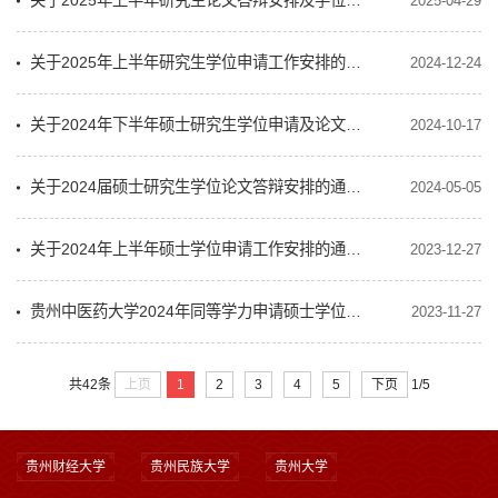
关于2025年上半年研究生论文答辩安排及学位授予审核的通知（学位发〔2025〕2号）
2025-04-29
关于2025年上半年研究生学位申请工作安排的通知
2024-12-24
关于2024年下半年硕士研究生学位申请及论文答辩安排的通知
2024-10-17
关于2024届硕士研究生学位论文答辩安排的通知(学位发〔2024〕5号)
2024-05-05
关于2024年上半年硕士学位申请工作安排的通知（学位发〔2023〕21号）
2023-12-27
贵州中医药大学2024年同等学力申请硕士学位报名通知
2023-11-27
上页
1
2
3
4
5
下页
共42条
1/5
贵州财经大学
贵州民族大学
贵州大学