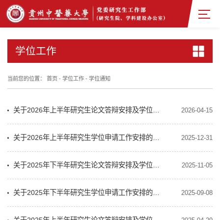
学位工作
当前您的位置：
首页
-
学位工作
-
学位通知
关于2026年上半年研究生论文答辩安排及学位授予审核的通知
2026-04-15
关于2026年上半年研究生学位申请工作安排的通知
2025-12-31
关于2025年下半年研究生论文答辩安排及学位授予审核的通知
2025-11-05
关于2025年下半年研究生学位申请工作安排的通知
2025-09-08